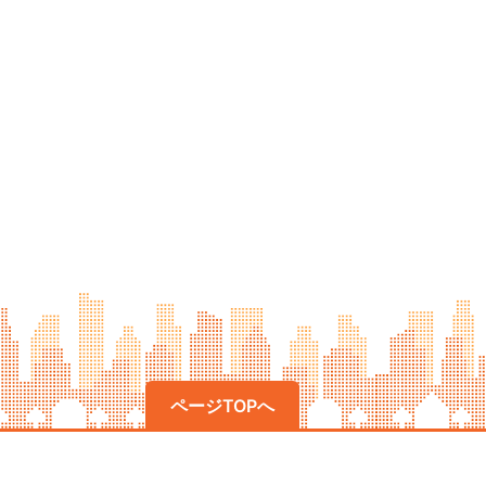
ページTOPへ