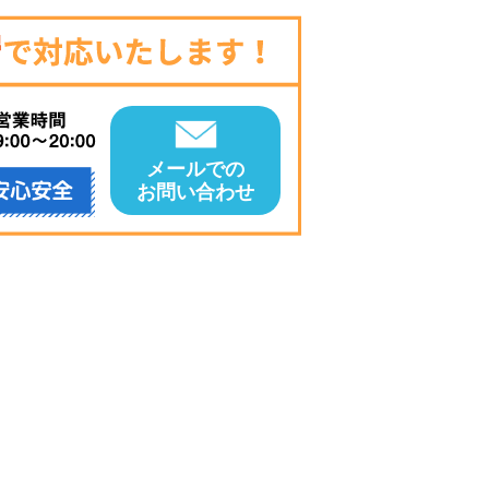
メールでの
お問い合わせ