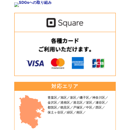
対応エリア
青葉区
旭区
泉区
磯子区
神奈川区
金沢区
港南区
港北区
栄区
瀬谷区
都筑区
鶴見区
戸塚区
中区
西区
保土ヶ谷区
緑区
南区