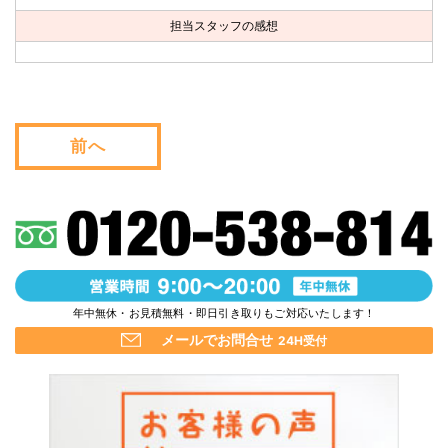
お問い合わせ
担当スタッフの感想
会社概要
キャンペーン
前へ
WEB割引券プレゼント！
年中無休・お見積無料・即日引き取りもご対応いたします！
メールでお問合せ
24H受付