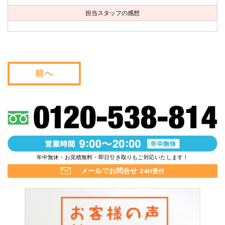
お問い合わせ
担当スタッフの感想
会社概要
キャンペーン
前へ
WEB割引券プレゼント！
年中無休・お見積無料・即日引き取りもご対応いたします！
メールでお問合せ
24H受付