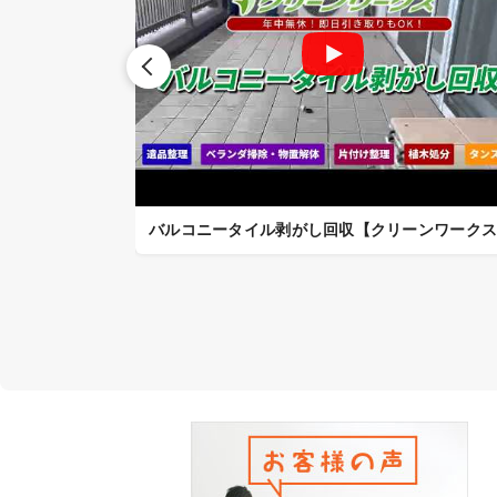
クリーンワークス】
バルコニータイル剥がし回収【クリーンワーク