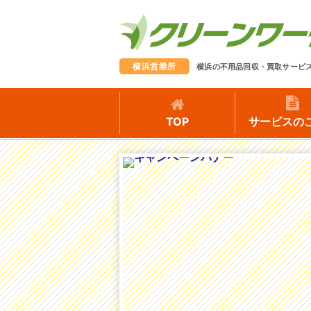
横浜営業所
横浜の不用品回収・買取サービ
TOP
サービスの