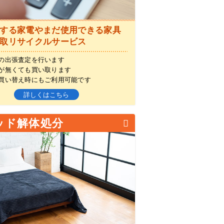
する家電やまだ使用できる家具
取リサイクルサービス
の出張査定を行います
が無くても買い取ります
買い替え時にもご利用可能です
詳しくはこちら
ッド解体処分