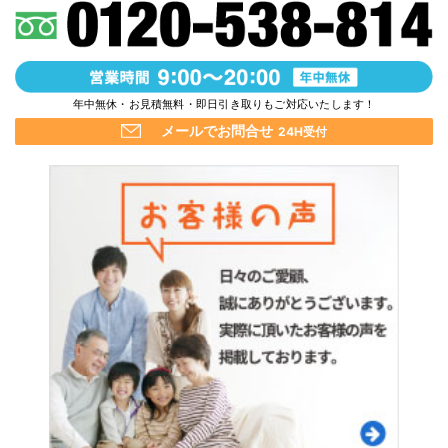
年中無休・お見積無料・即日引き取りもご対応いたします！
メールでお問合せ
24H受付