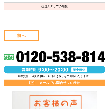
お問い合わせ
担当スタッフの感想
会社概要
キャンペーン
前へ
WEB割引券プレゼント！
年中無休・お見積無料・即日引き取りもご対応いたします！
メールでお問合せ
24H受付