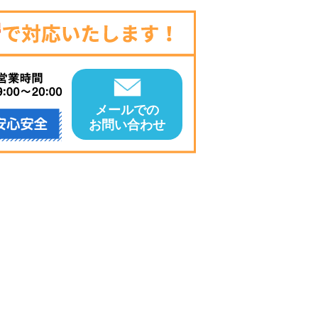
メールでの
お問い合わせ