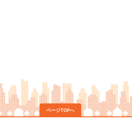
ページTOPへ