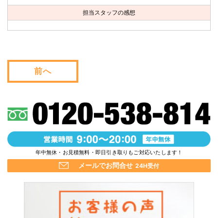
お問い合わせ
担当スタッフの感想
会社概要
キャンペーン
前へ
WEB割引券プレゼント！
年中無休・お見積無料・即日引き取りもご対応いたします！
メールでお問合せ
24H受付