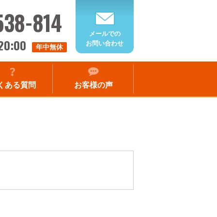
538-814
メールでの
20:00
お問い合わせ
年中無休
くある質問
お客様の声