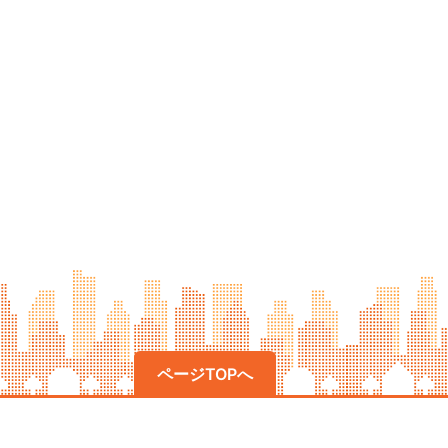
ページTOPへ