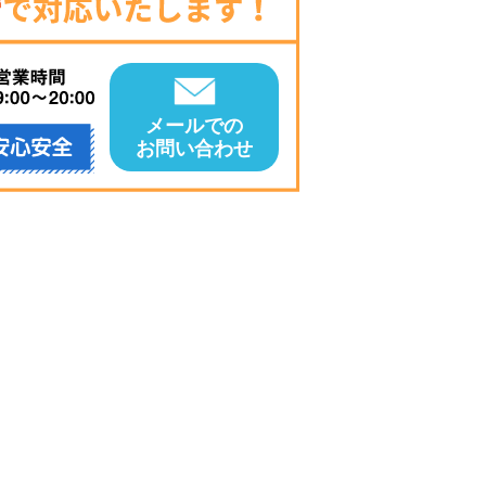
メールでの
お問い合わせ