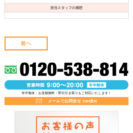
お問い合わせ
担当スタッフの感想
会社概要
キャンペーン
前へ
WEB割引券プレゼント！
年中無休・お見積無料・即日引き取りもご対応いたします！
メールでお問合せ
24H受付