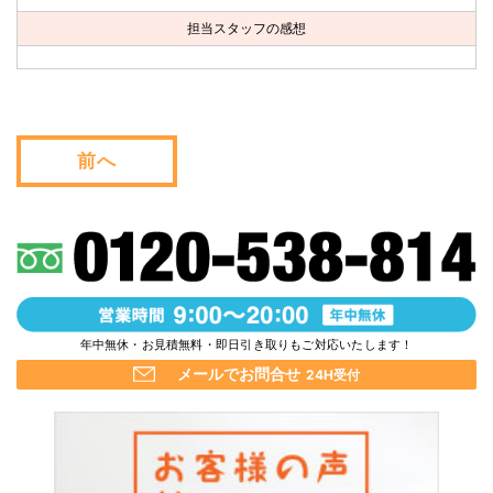
お問い合わせ
担当スタッフの感想
会社概要
キャンペーン
前へ
WEB割引券プレゼント！
年中無休・お見積無料・即日引き取りもご対応いたします！
メールでお問合せ
24H受付