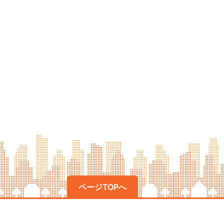
ページTOPへ