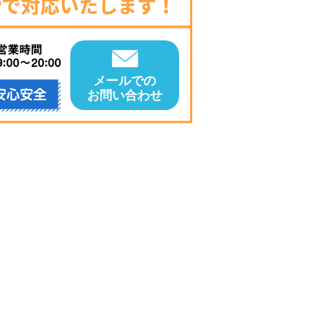
メールでの
お問い合わせ