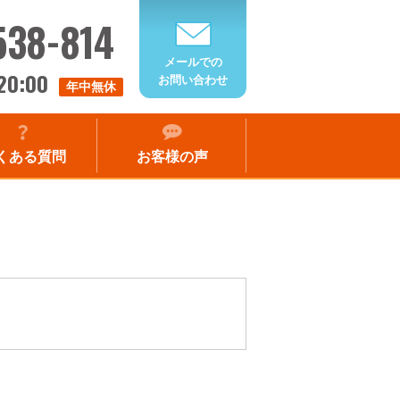
538-814
メールでの
20:00
お問い合わせ
年中無休
くある質問
お客様の声