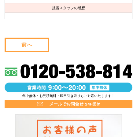
お問い合わせ
担当スタッフの感想
会社概要
キャンペーン
前へ
WEB割引券プレゼント！
年中無休・お見積無料・即日引き取りもご対応いたします！
メールでお問合せ
24H受付