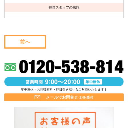
お問い合わせ
担当スタッフの感想
会社概要
キャンペーン
前へ
WEB割引券プレゼント！
年中無休・お見積無料・即日引き取りもご対応いたします！
メールでお問合せ
24H受付