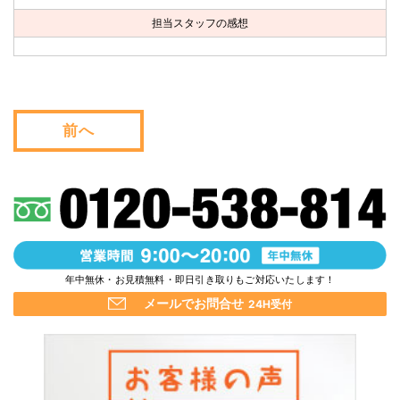
お問い合わせ
担当スタッフの感想
会社概要
キャンペーン
前へ
WEB割引券プレゼント！
年中無休・お見積無料・即日引き取りもご対応いたします！
メールでお問合せ
24H受付