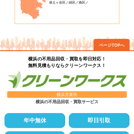
保土ヶ谷区
緑区
南区
ページTOPへ
横浜の不用品回収・買取を即日対応！
無料見積もりならクリーンワークス！
横浜営業所
横浜の不用品回収・買取サービス
年中無休
即日引取