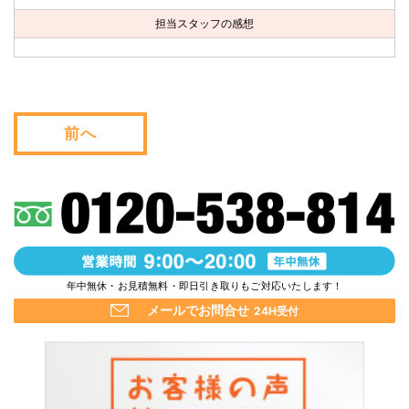
お問い合わせ
担当スタッフの感想
会社概要
キャンペーン
前へ
WEB割引券プレゼント！
年中無休・お見積無料・即日引き取りもご対応いたします！
メールでお問合せ
24H受付