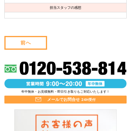
お問い合わせ
担当スタッフの感想
会社概要
キャンペーン
前へ
WEB割引券プレゼント！
年中無休・お見積無料・即日引き取りもご対応いたします！
メールでお問合せ
24H受付