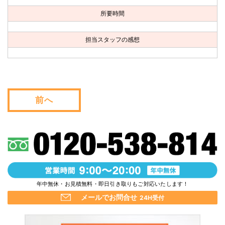
お問い合わせ
所要時間
会社概要
担当スタッフの感想
キャンペーン
WEB割引券プレゼント！
前へ
年中無休・お見積無料・即日引き取りもご対応いたします！
メールでお問合せ
24H受付