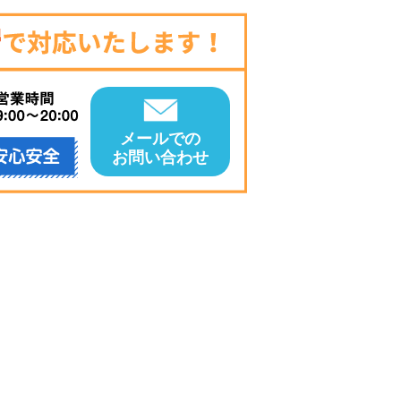
メールでの
お問い合わせ