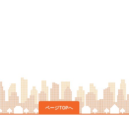
ページTOPへ