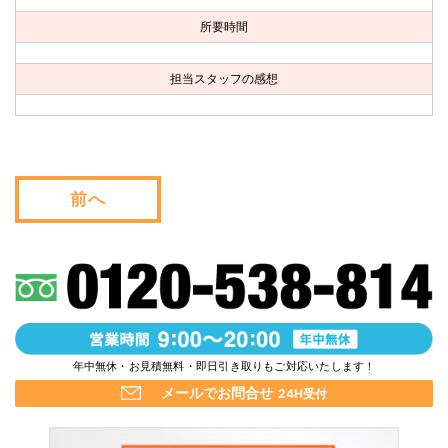
お問い合わせ
所要時間
会社概要
担当スタッフの感想
キャンペーン
WEB割引券プレゼント！
前へ
年中無休・お見積無料・即日引き取りもご対応いたします！
メールでお問合せ
24H受付