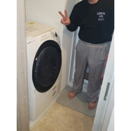
お問い合わせ
会社概要
キャンペーン
WEB割引券プレゼント！