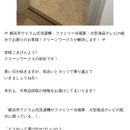
🌱 横浜市でドラム式洗濯機・ファミリー冷蔵庫・大型液晶テレビの処
分でお困りのお客様！クリーンワークスが解決します！ 🌱
皆様ごきげんよう‼️
クリーンワークスの岩佐です！
寒い日が続きますが、気合いとガッツで乗り越えて
いきましょうね💪✨
本日も、不用品回収の情報をお届けしてまいります！
「横浜市でドラム式洗濯機やファミリー冷蔵庫、大型液晶テレビの処
分に困っている…！」
「どうやって運び出せばいいの？」