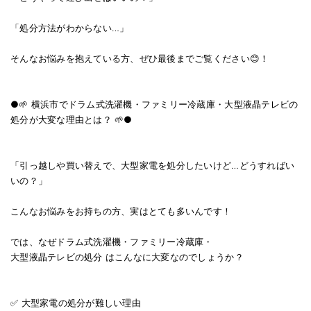
「処分方法がわからない…」
そんなお悩みを抱えている方、ぜひ最後までご覧ください😊！
●🌱 横浜市でドラム式洗濯機・ファミリー冷蔵庫・大型液晶テレビの
処分が大変な理由とは？ 🌱●
「引っ越しや買い替えで、大型家電を処分したいけど…どうすればい
いの？」
こんなお悩みをお持ちの方、実はとても多いんです！
では、なぜドラム式洗濯機・ファミリー冷蔵庫・
大型液晶テレビの処分 はこんなに大変なのでしょうか？
✅ 大型家電の処分が難しい理由