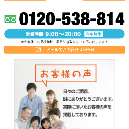
年中無休・お見積無料・即日引き取りもご対応いたします！
メールでお問合せ
24H受付