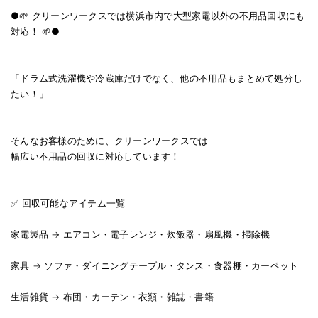
●🌱 クリーンワークスでは横浜市内で大型家電以外の不用品回収にも
対応！ 🌱●
「ドラム式洗濯機や冷蔵庫だけでなく、他の不用品もまとめて処分し
たい！」
そんなお客様のために、クリーンワークスでは
幅広い不用品の回収に対応しています！
✅ 回収可能なアイテム一覧
家電製品 → エアコン・電子レンジ・炊飯器・扇風機・掃除機
家具 → ソファ・ダイニングテーブル・タンス・食器棚・カーペット
生活雑貨 → 布団・カーテン・衣類・雑誌・書籍