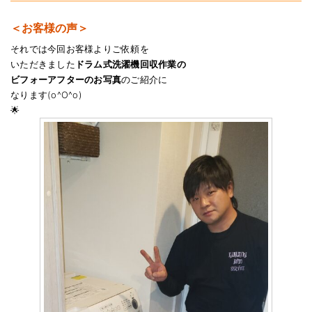
＜お客様の声＞
それでは今回お客様よりご依頼を
いただきました
ドラム式洗濯機回収作業の
ビフォーアフターのお写真
のご紹介に
なります(o^O^o)
🌟