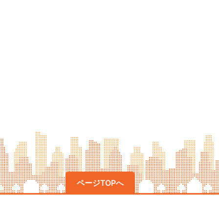
ページTOPへ