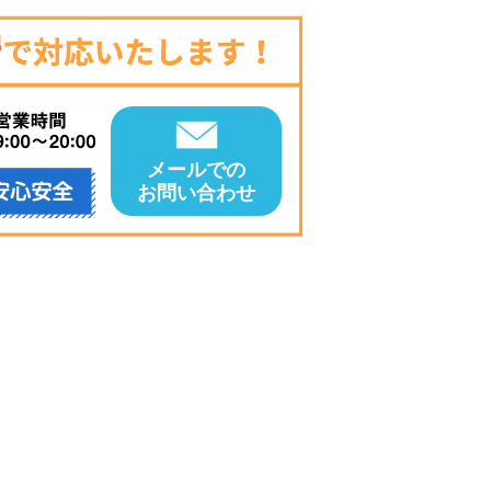
メールでの
お問い合わせ