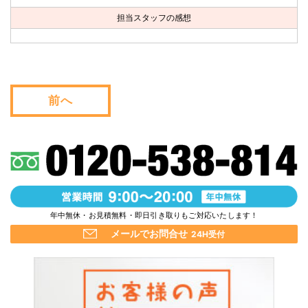
お問い合わせ
担当スタッフの感想
会社概要
キャンペーン
前へ
WEB割引券プレゼント！
年中無休・お見積無料・即日引き取りもご対応いたします！
メールでお問合せ
24H受付