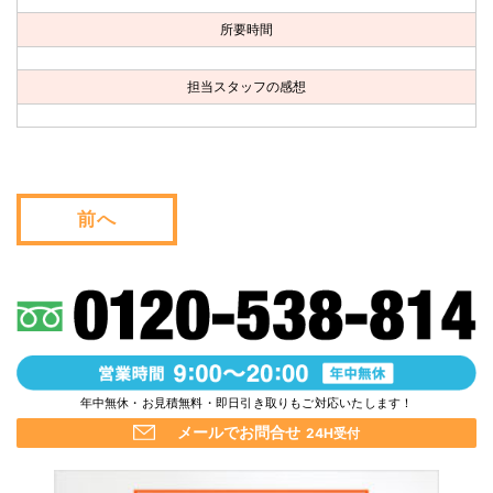
お問い合わせ
所要時間
会社概要
担当スタッフの感想
キャンペーン
WEB割引券プレゼント！
前へ
年中無休・お見積無料・即日引き取りもご対応いたします！
メールでお問合せ
24H受付