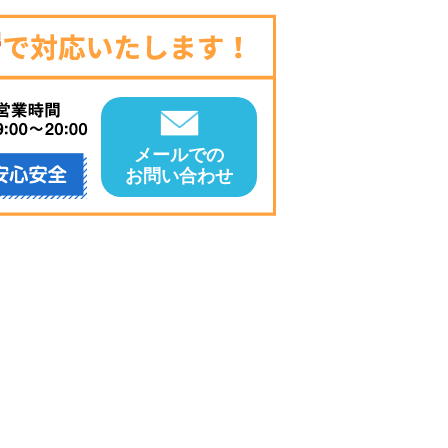
メールでの
お問い合わせ