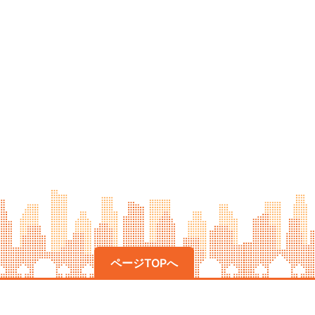
ページTOPへ