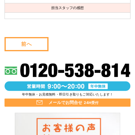
お問い合わせ
担当スタッフの感想
会社概要
キャンペーン
前へ
WEB割引券プレゼント！
年中無休・お見積無料・即日引き取りもご対応いたします！
メールでお問合せ
24H受付