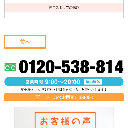
お問い合わせ
担当スタッフの感想
会社概要
キャンペーン
前へ
WEB割引券プレゼント！
年中無休・お見積無料・即日引き取りもご対応いたします！
メールでお問合せ
24H受付