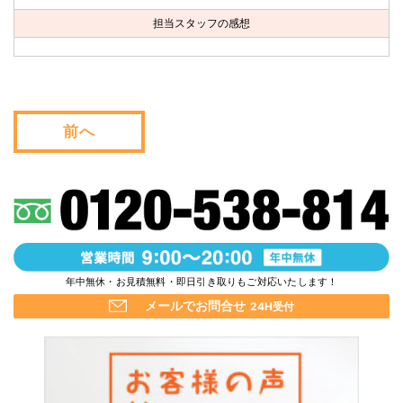
お問い合わせ
担当スタッフの感想
会社概要
キャンペーン
前へ
WEB割引券プレゼント！
年中無休・お見積無料・即日引き取りもご対応いたします！
メールでお問合せ
24H受付