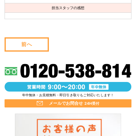
お問い合わせ
担当スタッフの感想
会社概要
キャンペーン
前へ
WEB割引券プレゼント！
年中無休・お見積無料・即日引き取りもご対応いたします！
メールでお問合せ
24H受付