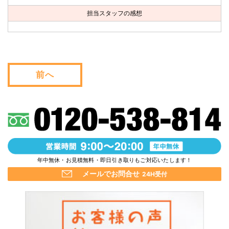
お問い合わせ
担当スタッフの感想
会社概要
キャンペーン
前へ
WEB割引券プレゼント！
年中無休・お見積無料・即日引き取りもご対応いたします！
メールでお問合せ
24H受付