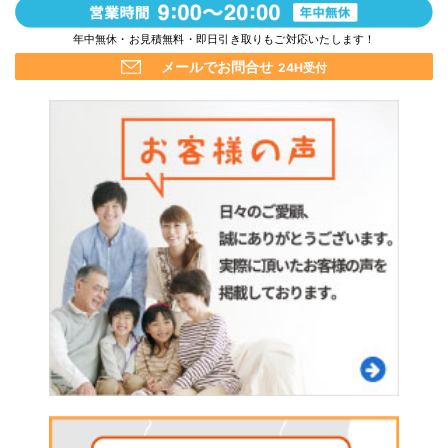
年中無休・お見積無料・即日引き取りもご対応いたします！
メールでお問合せ
24H受付