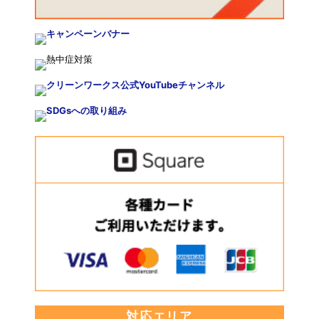
対応エリア