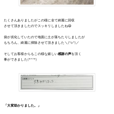
たくさんありましたがこの様に全て綺麗に回収
させて頂きましたのでスッキリしましたね😃
袋が劣化していたので地面に土が落ちたりしましたが
もちろん、綺麗に掃除させて頂きました＼(^o^)／
そしてお客様からもこの様な嬉しい
感謝の声
を頂く
事ができました(*^^*)
「大変助かりました。」