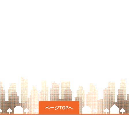
ページTOPへ