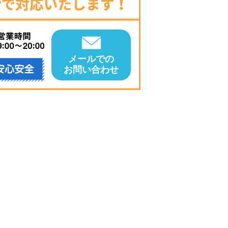
メールでの
お問い合わせ