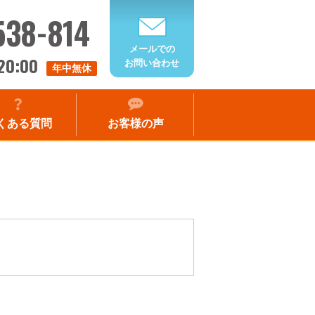
538-814
メールでの
20:00
お問い合わせ
年中無休
くある質問
お客様の声