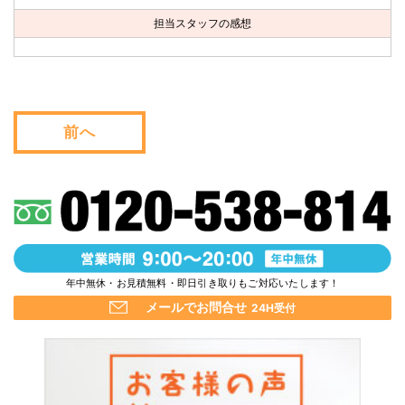
お問い合わせ
担当スタッフの感想
会社概要
キャンペーン
前へ
WEB割引券プレゼント！
年中無休・お見積無料・即日引き取りもご対応いたします！
メールでお問合せ
24H受付