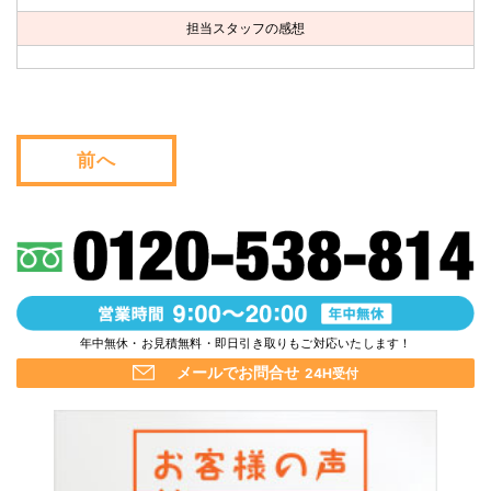
お問い合わせ
担当スタッフの感想
会社概要
キャンペーン
前へ
WEB割引券プレゼント！
年中無休・お見積無料・即日引き取りもご対応いたします！
メールでお問合せ
24H受付