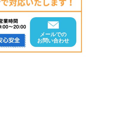
メールでの
お問い合わせ