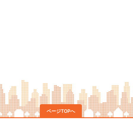
ページTOPへ