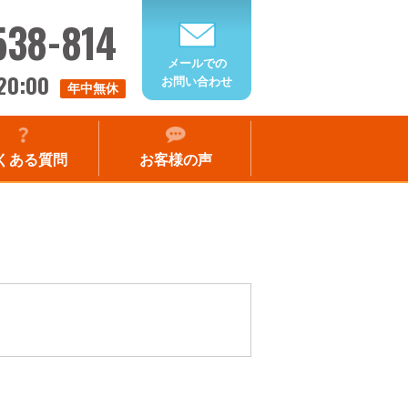
538-814
メールでの
20:00
お問い合わせ
年中無休
くある質問
お客様の声