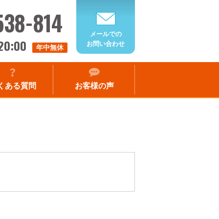
538-814
メールでの
20:00
お問い合わせ
年中無休
くある質問
お客様の声