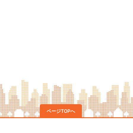
ページTOPへ