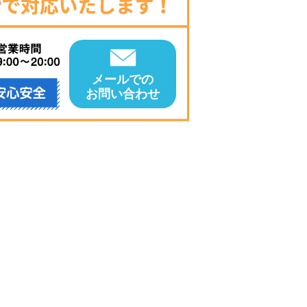
メールでの
お問い合わせ