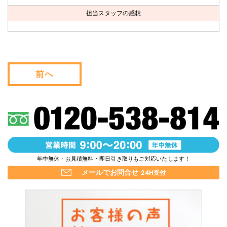
お問い合わせ
担当スタッフの感想
会社概要
キャンペーン
前へ
WEB割引券プレゼント！
年中無休・お見積無料・即日引き取りもご対応いたします！
メールでお問合せ
24H受付