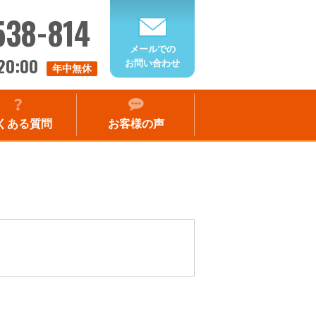
538-814
メールでの
20:00
お問い合わせ
年中無休
くある質問
お客様の声