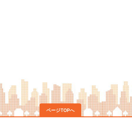
ページTOPへ