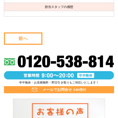
お問い合わせ
担当スタッフの感想
会社概要
キャンペーン
前へ
WEB割引券プレゼント！
年中無休・お見積無料・即日引き取りもご対応いたします！
メールでお問合せ
24H受付