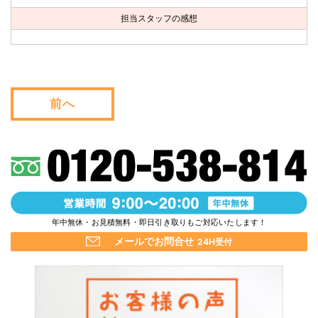
お問い合わせ
担当スタッフの感想
会社概要
キャンペーン
前へ
WEB割引券プレゼント！
年中無休・お見積無料・即日引き取りもご対応いたします！
メールでお問合せ
24H受付