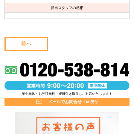
お問い合わせ
担当スタッフの感想
会社概要
キャンペーン
前へ
WEB割引券プレゼント！
年中無休・お見積無料・即日引き取りもご対応いたします！
メールでお問合せ
24H受付