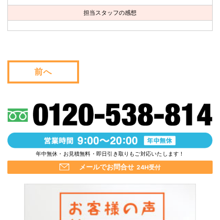
お問い合わせ
担当スタッフの感想
会社概要
キャンペーン
前へ
WEB割引券プレゼント！
年中無休・お見積無料・即日引き取りもご対応いたします！
メールでお問合せ
24H受付