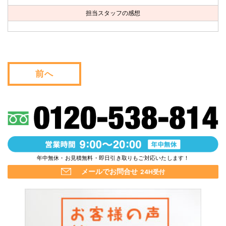
お問い合わせ
担当スタッフの感想
会社概要
キャンペーン
前へ
WEB割引券プレゼント！
年中無休・お見積無料・即日引き取りもご対応いたします！
メールでお問合せ
24H受付