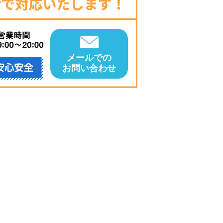
メールでの
お問い合わせ