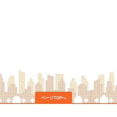
ページTOPへ