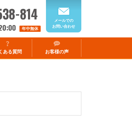
538-814
メールでの
20:00
お問い合わせ
年中無休
くある質問
お客様の声