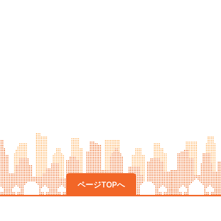
ページTOPへ