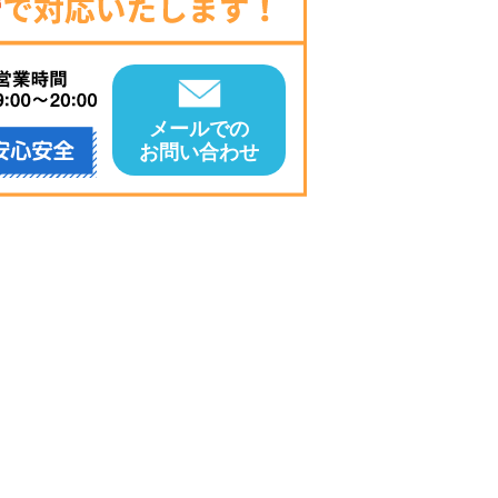
メールでの
お問い合わせ