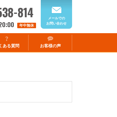
538-814
メールでの
20:00
お問い合わせ
年中無休
くある質問
お客様の声