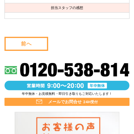
お問い合わせ
担当スタッフの感想
会社概要
キャンペーン
前へ
WEB割引券プレゼント！
年中無休・お見積無料・即日引き取りもご対応いたします！
メールでお問合せ
24H受付