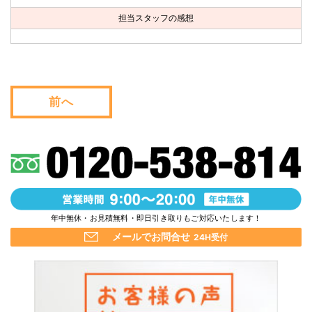
お問い合わせ
担当スタッフの感想
会社概要
キャンペーン
前へ
WEB割引券プレゼント！
年中無休・お見積無料・即日引き取りもご対応いたします！
メールでお問合せ
24H受付