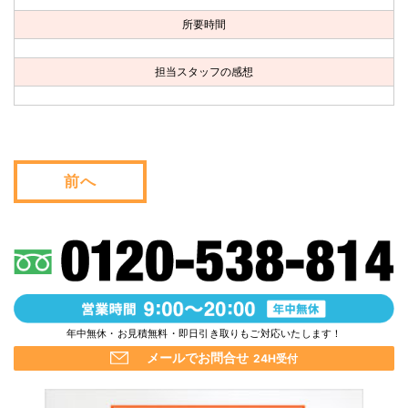
お問い合わせ
所要時間
会社概要
担当スタッフの感想
キャンペーン
WEB割引券プレゼント！
前へ
年中無休・お見積無料・即日引き取りもご対応いたします！
メールでお問合せ
24H受付